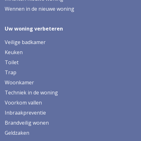
Wennen in de nieuwe woning
Uw woning verbeteren
Veilige badkamer
Keuken
Toilet
Trap
Woonkamer
Techniek in de woning
Voorkom vallen
Inbraakpreventie
Brandveilig wonen
Geldzaken