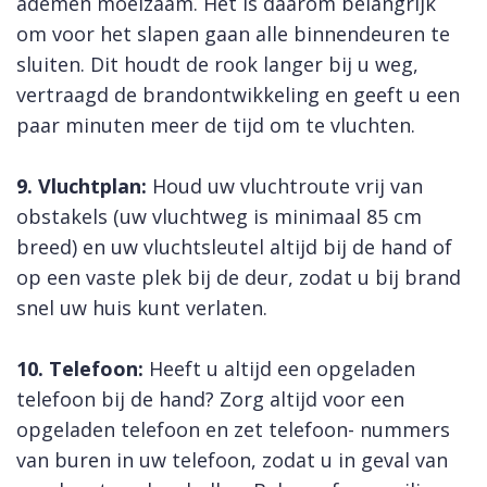
ademen moeizaam. Het is daarom belangrijk
om voor het slapen gaan alle binnendeuren te
sluiten. Dit houdt de rook langer bij u weg,
vertraagd de brandontwikkeling en geeft u een
paar minuten meer de tijd om te vluchten.
9. Vluchtplan:
Houd uw vluchtroute vrij van
obstakels (uw vluchtweg is minimaal 85 cm
breed) en uw vluchtsleutel altijd bij de hand of
op een vaste plek bij de deur, zodat u bij brand
snel uw huis kunt verlaten.
10. Telefoon:
Heeft u altijd een opgeladen
telefoon bij de hand? Zorg altijd voor een
opgeladen telefoon en zet telefoon- nummers
van buren in uw telefoon, zodat u in geval van