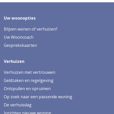
Uw woonopties
Blijven wonen of verhuizen?
Uw Wooncoach
Gesprekskaarten
Verhuizen
Verhuizen met vertrouwen
Geldzaken en regelgeving
Ontspullen en opruimen
Op zoek naar een passende woning
De verhuisdag
Inrichten nieuwe woning