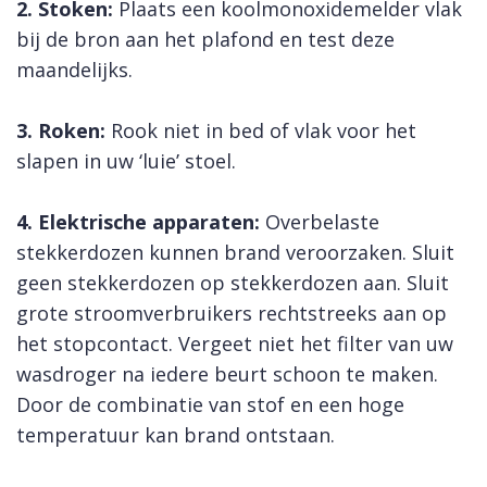
2. Stoken:
Plaats een koolmonoxidemelder vlak
bij de bron aan het plafond en test deze
maandelijks.
3. Roken:
Rook niet in bed of vlak voor het
slapen in uw ‘luie’ stoel.
4. Elektrische apparaten:
Overbelaste
stekkerdozen kunnen brand veroorzaken. Sluit
geen stekkerdozen op stekkerdozen aan. Sluit
grote stroomverbruikers rechtstreeks aan op
het stopcontact. Vergeet niet het filter van uw
wasdroger na iedere beurt schoon te maken.
Door de combinatie van stof en een hoge
temperatuur kan brand ontstaan.