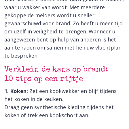
waar u wakker van wordt. Met meerdere
gekoppelde melders wordt u sneller
gewaarschuwd voor brand. Zo heeft u meer tijd
om uzelf in veiligheid te brengen. Wanneer u
aangewezen bent op hulp van anderen is het
aan te raden om samen met hen uw vluchtplan
te bespreken.
Verklein de kans op brand:
10 tips op een rijtje
1. Koken:
Zet een kookwekker en blijf tijdens
het koken in de keuken.
Draag geen synthetische kleding tijdens het
koken of trek een kookschort aan.