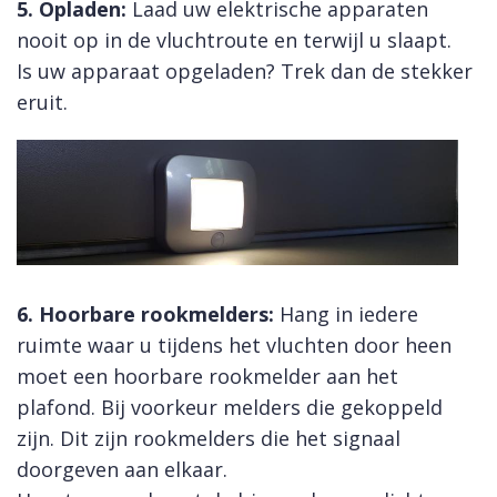
5.
Opladen:
Laad uw elektrische apparaten
nooit op in de vluchtroute en terwijl u slaapt.
Is uw apparaat opgeladen? Trek dan de stekker
eruit.
6. Hoorbare rookmelders:
Hang in iedere
ruimte waar u tijdens het vluchten door heen
moet een hoorbare rookmelder aan het
plafond. Bij voorkeur melders die gekoppeld
zijn. Dit zijn rookmelders die het signaal
doorgeven aan elkaar.