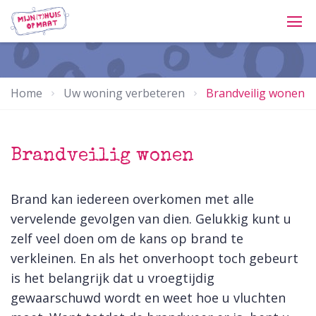
Home
Uw woning verbeteren
Brandveilig wonen
Brandveilig wonen
Brand kan iedereen overkomen met alle
vervelende gevolgen van dien. Gelukkig kunt u
zelf veel doen om de kans op brand te
verkleinen. En als het onverhoopt toch gebeurt
is het belangrijk dat u vroegtijdig
gewaarschuwd wordt en weet hoe u vluchten