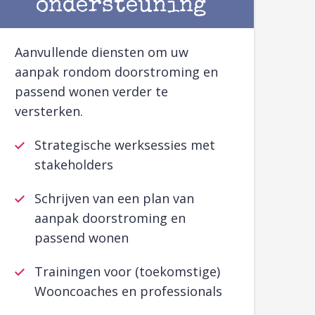
ondersteuning
Aanvullende diensten om uw
aanpak rondom doorstroming en
passend wonen verder te
versterken.
Strategische werksessies met
stakeholders
Schrijven van een plan van
aanpak doorstroming en
passend wonen
Trainingen voor (toekomstige)
Wooncoaches en professionals