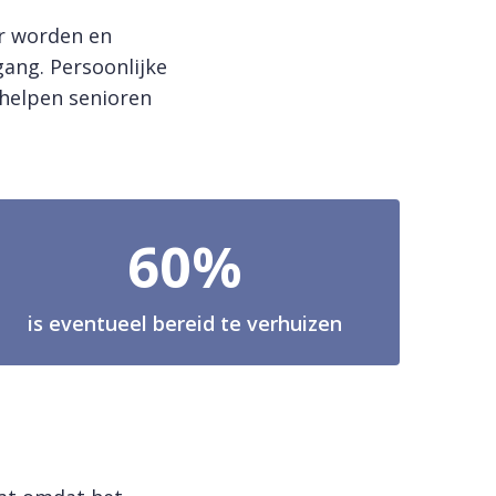
er worden en
ang. Persoonlijke
 helpen senioren
60%
is eventueel bereid te verhuizen