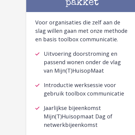
pakket
Voor organisaties die zelf aan de
slag willen gaan met onze methode
en basis toolbox communicatie.
Uitvoering doorstroming en
passend wonen onder de vlag
van Mijn(T)HuisopMaat
Introductie werksessie voor
gebruik toolbox communicatie
Jaarlijkse bijeenkomst
Mijn(T)Huisopmaat Dag of
netwerkbijeenkomst