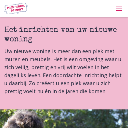
Het inrichten van uw nieuwe
woning
Uw nieuwe woning is meer dan een plek met
muren en meubels. Het is een omgeving waar u
zich veilig, prettig en vrij wilt voelen in het
dagelijks leven. Een doordachte inrichting helpt
u daarbij. Zo creëert u een plek waar u zich
prettig voelt nu én in de jaren die komen.