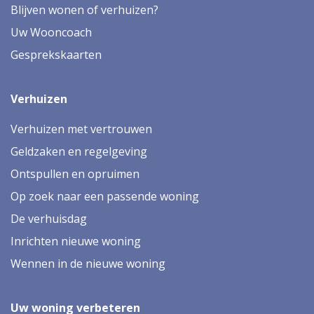
Blijven wonen of verhuizen?
Uw Wooncoach
Gesprekskaarten
Verhuizen
Verhuizen met vertrouwen
Geldzaken en regelgeving
Ontspullen en opruimen
Op zoek naar een passende woning
De verhuisdag
Inrichten nieuwe woning
Wennen in de nieuwe woning
Uw woning verbeteren