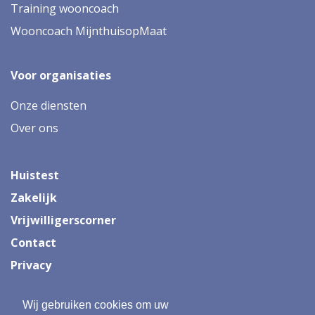
Training wooncoach
Wooncoach MijnthuisopMaat
Voor organisaties
Onze diensten
Over ons
Huistest
Zakelijk
Vrijwilligerscorner
Contact
Privacy
Wij gebruiken cookies om uw
Onderdeel van: