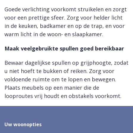
Goede verlichting voorkomt struikelen en zorgt
voor een prettige sfeer. Zorg voor helder licht
in de keuken, badkamer en op de trap, en voor
warm licht in de woon- en slaapkamer.
Maak veelgebruikte spullen goed bereikbaar
Bewaar dagelijkse spullen op grijphoogte, zodat
u niet hoeft te bukken of reiken. Zorg voor
voldoende ruimte om te lopen en bewegen.
Plaats meubels op een manier die de
looproutes vrij houdt en obstakels voorkomt.
Uw woonopties