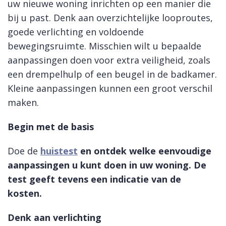
uw nieuwe woning inrichten op een manier die
bij u past. Denk aan overzichtelijke looproutes,
goede verlichting en voldoende
bewegingsruimte. Misschien wilt u bepaalde
aanpassingen doen voor extra veiligheid, zoals
een drempelhulp of een beugel in de badkamer.
Kleine aanpassingen kunnen een groot verschil
maken.
Begin met de basis
Doe de
huistest
en ontdek welke eenvoudige
aanpassingen u kunt doen in uw woning. De
test geeft tevens een indicatie van de
kosten.
Denk aan verlichting