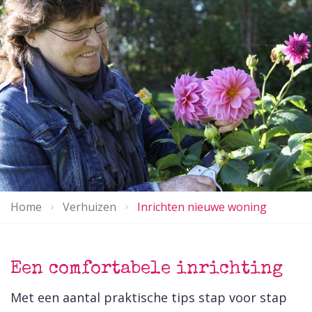
Home
Verhuizen
Inrichten nieuwe woning
Een comfortabele inrichting
Met een aantal praktische tips stap voor stap