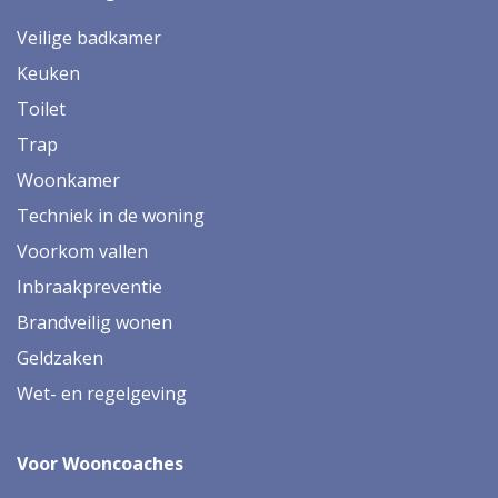
Veilige badkamer
Keuken
Toilet
Trap
Woonkamer
Techniek in de woning
Voorkom vallen
Inbraakpreventie
Brandveilig wonen
Geldzaken
Wet- en regelgeving
Voor Wooncoaches