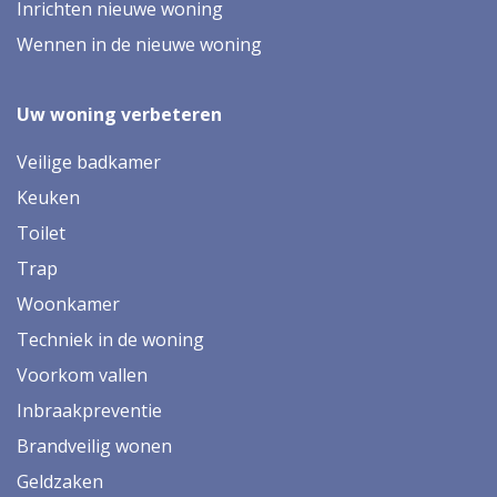
Inrichten nieuwe woning
Wennen in de nieuwe woning
Uw woning verbeteren
Veilige badkamer
Keuken
Toilet
Trap
Woonkamer
Techniek in de woning
Voorkom vallen
Inbraakpreventie
Brandveilig wonen
Geldzaken