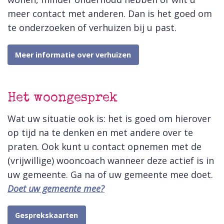
meer contact met anderen. Dan is het goed om
te onderzoeken of verhuizen bij u past.
Meer informatie over verhuizen
Het woongesprek
Wat uw situatie ook is: het is goed om hierover
op tijd na te denken en met andere over te
praten. Ook kunt u contact opnemen met de
(vrijwillige) wooncoach wanneer deze actief is in
uw gemeente. Ga na of uw gemeente mee doet.
Doet uw gemeente mee?
Gesprekskaarten