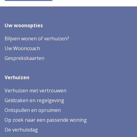
Uw woonopties
Blijven wonen of verhuizen?
Uw Wooncoach
Gesprekskaarten
Verhuizen
Verhuizen met vertrouwen
Geldzaken en regelgeving
Ontspullen en opruimen
Op zoek naar een passende woning
De verhuisdag