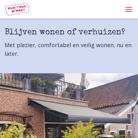
Blijven wonen of verhuizen?
Met plezier, comfortabel en veilig wonen, nu en
later.