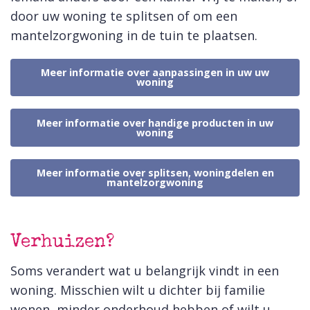
door uw woning te splitsen of om een
mantelzorgwoning in de tuin te plaatsen.
Meer informatie over aanpassingen in uw uw
woning
Meer informatie over handige producten in uw
woning
Meer informatie over splitsen, woningdelen en
mantelzorgwoning
Verhuizen?
Soms verandert wat u belangrijk vindt in een
woning. Misschien wilt u dichter bij familie
wonen, minder onderhoud hebben of wilt u