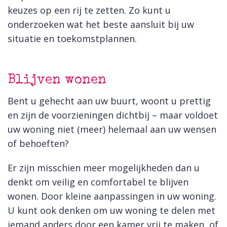
keuzes op een rij te zetten. Zo kunt u
onderzoeken wat het beste aansluit bij uw
situatie en toekomstplannen.
Blijven wonen
Bent u gehecht aan uw buurt, woont u prettig
en zijn de voorzieningen dichtbij – maar voldoet
uw woning niet (meer) helemaal aan uw wensen
of behoeften?
Er zijn misschien meer mogelijkheden dan u
denkt om veilig en comfortabel te blijven
wonen. Door kleine aanpassingen in uw woning.
U kunt ook denken om uw woning te delen met
iemand anders door een kamer vrij te maken, of