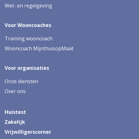
Wet- en regelgeving
Voor Wooncoaches
Training wooncoach
Wooncoach MijnthuisopMaat
Voor organisaties
Onze diensten
Over ons
Huistest
Zakelijk
Vrijwilligerscorner