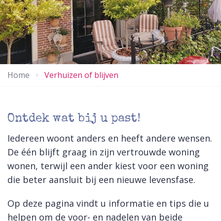
Home
Verhuizen of blijven
Ontdek wat bij u past!
Iedereen woont anders en heeft andere wensen.
De één blijft graag in zijn vertrouwde woning
wonen, terwijl een ander kiest voor een woning
die beter aansluit bij een nieuwe levensfase.
Op deze pagina vindt u informatie en tips die u
helpen om de voor- en nadelen van beide