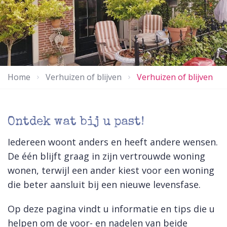
Home
Verhuizen of blijven
Verhuizen of blijven
Ontdek wat bij u past!
Iedereen woont anders en heeft andere wensen.
De één blijft graag in zijn vertrouwde woning
wonen, terwijl een ander kiest voor een woning
die beter aansluit bij een nieuwe levensfase.
Op deze pagina vindt u informatie en tips die u
helpen om de voor- en nadelen van beide