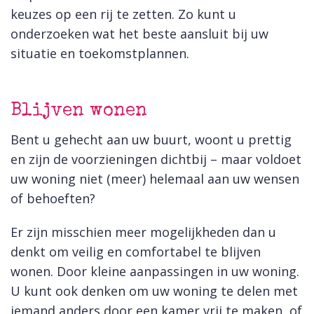
keuzes op een rij te zetten. Zo kunt u
onderzoeken wat het beste aansluit bij uw
situatie en toekomstplannen.
Blijven wonen
Bent u gehecht aan uw buurt, woont u prettig
en zijn de voorzieningen dichtbij – maar voldoet
uw woning niet (meer) helemaal aan uw wensen
of behoeften?
Er zijn misschien meer mogelijkheden dan u
denkt om veilig en comfortabel te blijven
wonen. Door kleine aanpassingen in uw woning.
U kunt ook denken om uw woning te delen met
iemand anders door een kamer vrij te maken, of