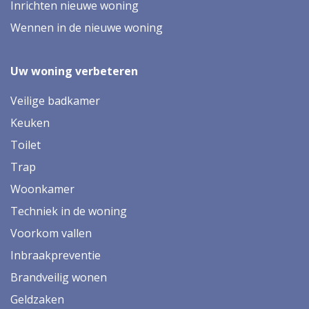
Inrichten nieuwe woning
Wennen in de nieuwe woning
Uw woning verbeteren
Veilige badkamer
Keuken
Toilet
Trap
Woonkamer
Techniek in de woning
Voorkom vallen
Inbraakpreventie
Brandveilig wonen
Geldzaken