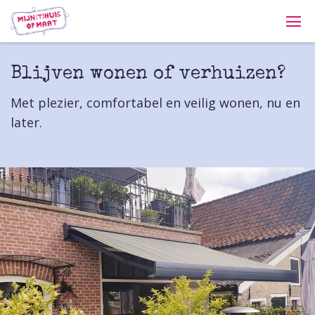
Blijven wonen of verhuizen?
Met plezier, comfortabel en veilig wonen, nu en
later.