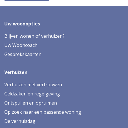
Uw woonopties
Blijven wonen of verhuizen?
Uw Wooncoach
Gesprekskaarten
Verhuizen
Verhuizen met vertrouwen
Geldzaken en regelgeving
Ontspullen en opruimen
Op zoek naar een passende woning
De verhuisdag