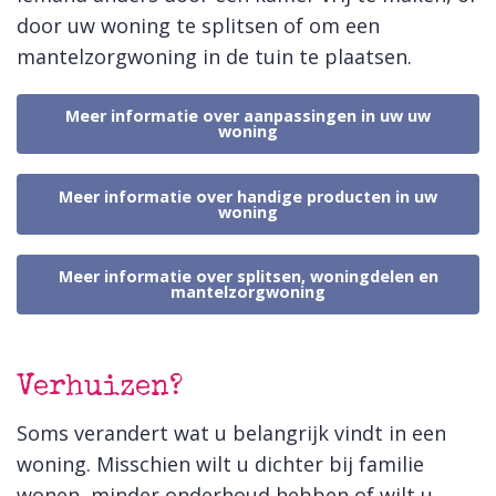
door uw woning te splitsen of om een
mantelzorgwoning in de tuin te plaatsen.
Meer informatie over aanpassingen in uw uw
woning
Meer informatie over handige producten in uw
woning
Meer informatie over splitsen, woningdelen en
mantelzorgwoning
Verhuizen?
Soms verandert wat u belangrijk vindt in een
woning. Misschien wilt u dichter bij familie
wonen, minder onderhoud hebben of wilt u