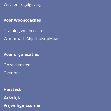
Wet- en regelgeving
Voor Wooncoaches
Training wooncoach
Wooncoach MijnthuisopMaat
Voor organisaties
Onze diensten
Over ons
Huistest
Zakelijk
Vrijwilligerscorner