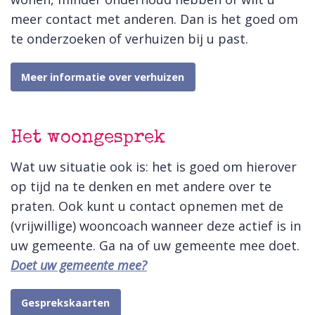
meer contact met anderen. Dan is het goed om
te onderzoeken of verhuizen bij u past.
Meer informatie over verhuizen
Het woongesprek
Wat uw situatie ook is: het is goed om hierover
op tijd na te denken en met andere over te
praten. Ook kunt u contact opnemen met de
(vrijwillige) wooncoach wanneer deze actief is in
uw gemeente. Ga na of uw gemeente mee doet.
Doet uw gemeente mee?
Gesprekskaarten