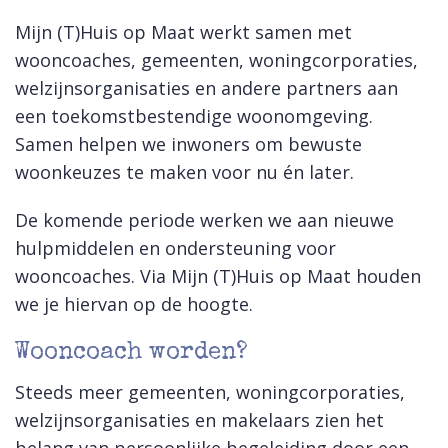
Mijn (T)Huis op Maat werkt samen met
wooncoaches, gemeenten, woningcorporaties,
welzijnsorganisaties en andere partners aan
een toekomstbestendige woonomgeving.
Samen helpen we inwoners om bewuste
woonkeuzes te maken voor nu én later.
De komende periode werken we aan nieuwe
hulpmiddelen en ondersteuning voor
wooncoaches. Via Mijn (T)Huis op Maat houden
we je hiervan op de hoogte.
Wooncoach worden?
Steeds meer gemeenten, woningcorporaties,
welzijnsorganisaties en makelaars zien het