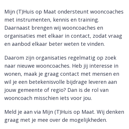
Mijn (T)Huis op Maat ondersteunt wooncoaches
met instrumenten, kennis en training.
Daarnaast brengen wij wooncoaches en
organisaties met elkaar in contact, zodat vraag
en aanbod elkaar beter weten te vinden.
Daarom zijn organisaties regelmatig op zoek
naar nieuwe wooncoaches. Heb jij interesse in
wonen, maak je graag contact met mensen en
wil je een betekenisvolle bijdrage leveren aan
jouw gemeente of regio? Dan is de rol van
wooncoach misschien iets voor jou.
Meld je aan via Mijn (T)Huis op Maat. Wij denken
graag met je mee over de mogelijkheden.