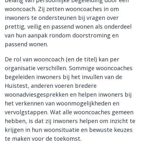
belang van persoonlijke begeleiding door een
wooncoach. Zij zetten wooncoaches in om
inwoners te ondersteunen bij vragen over
prettig, veilig en passend wonen als onderdeel
van hun aanpak rondom doorstroming en
passend wonen.
De rol van wooncoach (en de titel) kan per
organisatie verschillen. Sommige wooncoaches
begeleiden inwoners bij het invullen van de
Huistest, anderen voeren bredere
woonadviesgesprekken en helpen inwoners bij
het verkennen van woonmogelijkheden en
vervolgstappen. Wat alle wooncoaches gemeen
hebben, is dat zij inwoners helpen om inzicht te
krijgen in hun woonsituatie en bewuste keuzes
te maken voor de toekomst.