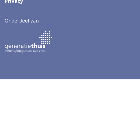
Privacy
Onderdeel van: