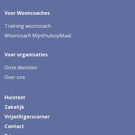
Voor Wooncoaches
Training wooncoach
Wooncoach MijnthuisopMaat
Voor organisaties
Onze diensten
Over ons
Huistest
Zakelijk
Vrijwilligerscorner
Contact