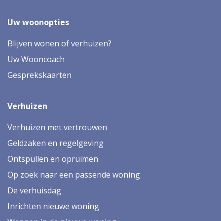
Uw woonopties
Blijven wonen of verhuizen?
Uw Wooncoach
Gesprekskaarten
Verhuizen
Verhuizen met vertrouwen
Geldzaken en regelgeving
Ontspullen en opruimen
Op zoek naar een passende woning
De verhuisdag
Inrichten nieuwe woning