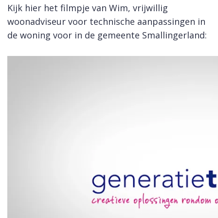
Kijk hier het filmpje van Wim, vrijwillig
woonadviseur voor technische aanpassingen in
de woning voor in de gemeente Smallingerland: