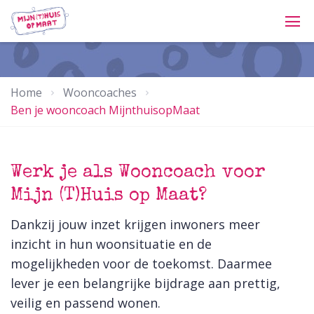
Home
Wooncoaches
Ben je wooncoach MijnthuisopMaat
Werk je als Wooncoach voor
Mijn (T)Huis op Maat?
Dankzij jouw inzet krijgen inwoners meer
inzicht in hun woonsituatie en de
mogelijkheden voor de toekomst. Daarmee
lever je een belangrijke bijdrage aan prettig,
veilig en passend wonen.