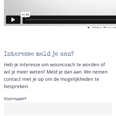
Interesse meld je aan?
Heb je interesse om wooncoach te worden of
wil je meer weten? Meld je dan aan. We nemen
contact met je op om de mogelijkheden te
bespreken.
Voornaam*