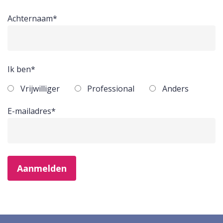
Achternaam*
Ik ben*
Vrijwilliger
Professional
Anders
E-mailadres*
Aanmelden