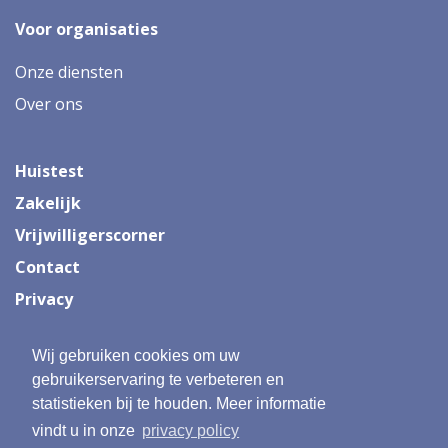
Voor organisaties
Onze diensten
Over ons
Huistest
Zakelijk
Vrijwilligerscorner
Contact
Privacy
Wij gebruiken cookies om uw
Onderdeel van:
gebruikerservaring te verbeteren en
statistieken bij te houden. Meer informatie
vindt u in onze
privacy policy