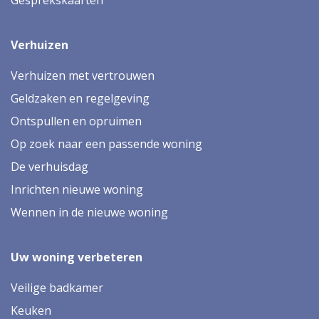
Verhuizen
Verhuizen met vertrouwen
Geldzaken en regelgeving
Ontspullen en opruimen
Op zoek naar een passende woning
De verhuisdag
Inrichten nieuwe woning
Wennen in de nieuwe woning
Uw woning verbeteren
Veilige badkamer
Keuken