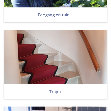
Toegang en tuin
Trap