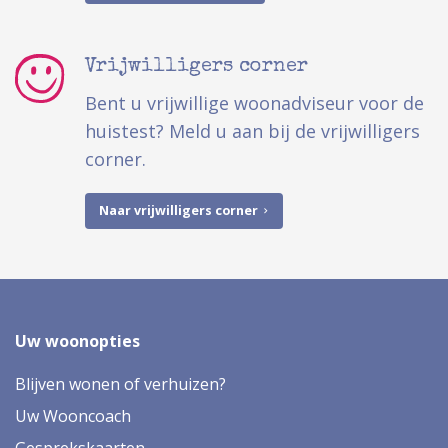
Vrijwilligers corner
Bent u vrijwillige woonadviseur voor de
huistest? Meld u aan bij de vrijwilligers
corner.
Naar vrijwilligers corner
Uw woonopties
Blijven wonen of verhuizen?
Uw Wooncoach
Gesprekskaarten