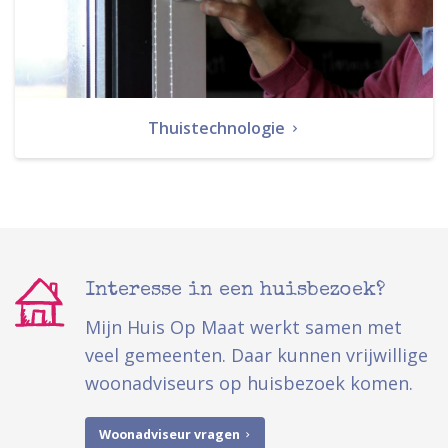
Thuistechnologie
Interesse in een huisbezoek?
Mijn Huis Op Maat werkt samen met
veel gemeenten. Daar kunnen vrijwillige
woonadviseurs op huisbezoek komen.
Woonadviseur vragen