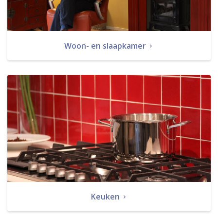
Woon- en slaapkamer
Keuken