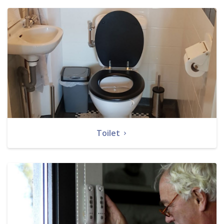
Toilet