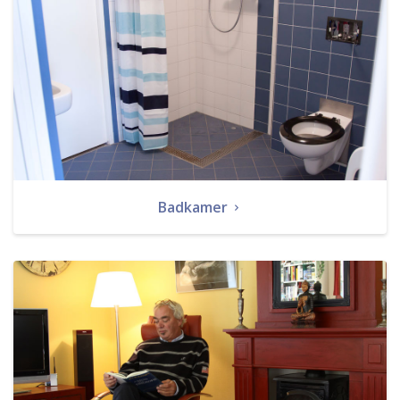
Badkamer