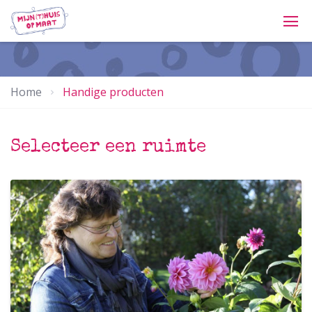
Home
Handige producten
Selecteer een ruimte