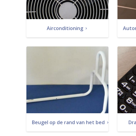
Airconditioning
Auto
Beugel op de rand van het bed
Dra