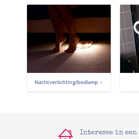
Nachtverlichting/bedlamp
Interesse in een