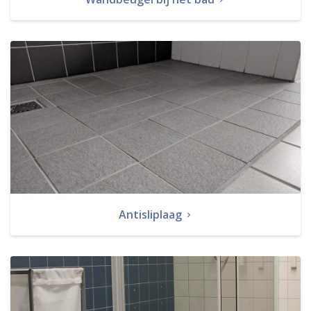
Antisliplaag