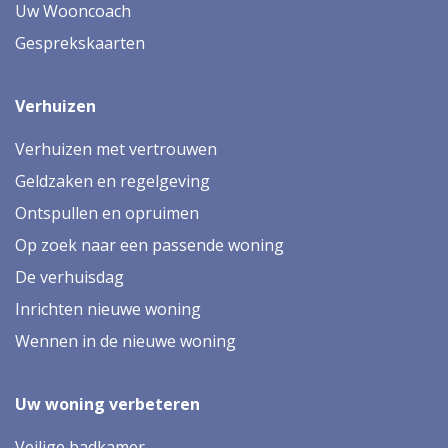
Uw Wooncoach
Gesprekskaarten
Verhuizen
Verhuizen met vertrouwen
Geldzaken en regelgeving
Ontspullen en opruimen
Op zoek naar een passende woning
De verhuisdag
Inrichten nieuwe woning
Wennen in de nieuwe woning
Uw woning verbeteren
Veilige badkamer