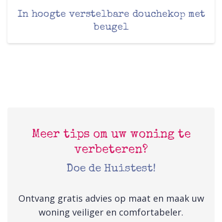
In hoogte verstelbare douchekop met
beugel
Meer tips om uw woning te
verbeteren?
Doe de Huistest!
Ontvang gratis advies op maat en maak uw
woning veiliger en comfortabeler.