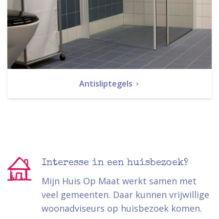
Antisliptegels
Interesse in een huisbezoek?
Mijn Huis Op Maat werkt samen met
veel gemeenten. Daar kunnen vrijwillige
woonadviseurs op huisbezoek komen.