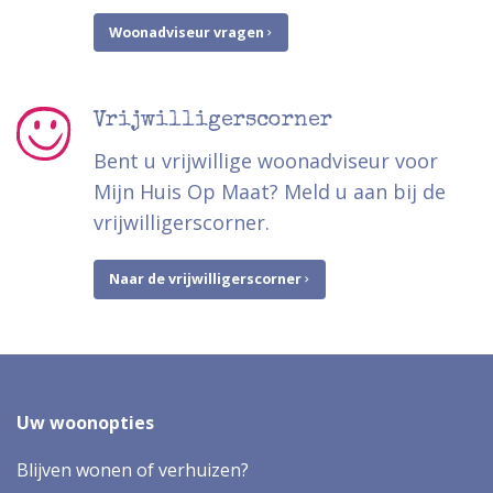
Woonadviseur vragen
Vrijwilligerscorner
Bent u vrijwillige woonadviseur voor
Mijn Huis Op Maat? Meld u aan bij de
vrijwilligerscorner.
Naar de vrijwilligerscorner
Uw woonopties
Blijven wonen of verhuizen?