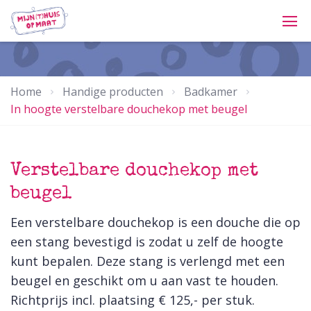
Home
Handige producten
Badkamer
In hoogte verstelbare douchekop met beugel
Verstelbare douchekop met
beugel
Een verstelbare douchekop is een douche die op
een stang bevestigd is zodat u zelf de hoogte
kunt bepalen. Deze stang is verlengd met een
beugel en geschikt om u aan vast te houden.
Richtprijs incl. plaatsing € 125,- per stuk.