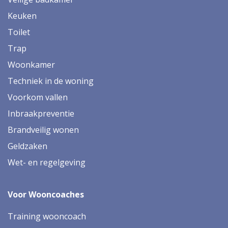
Keuken
Toilet
Trap
Woonkamer
Techniek in de woning
Voorkom vallen
Inbraakpreventie
Brandveilig wonen
Geldzaken
Wet- en regelgeving
Voor Wooncoaches
Training wooncoach