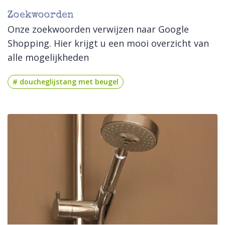
Zoekwoorden
Onze zoekwoorden verwijzen naar Google
Shopping. Hier krijgt u een mooi overzicht van
alle mogelijkheden
# doucheglijstang met beugel