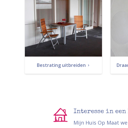
Bestrating uitbreiden
Draad
Interesse in een
Mijn Huis Op Maat we