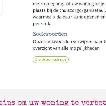
die zo toegang tot uw woning krijgt.
plaats bij de thuiszorgorganisatie.
waarmee u de deur kunt openen en slu
per stuk.
Zoekwoorden
Onze zoekwoorden verwijzen naar G
overzicht van alle mogelijkheden
# elektronisch slot
tips om uw woning te verbe