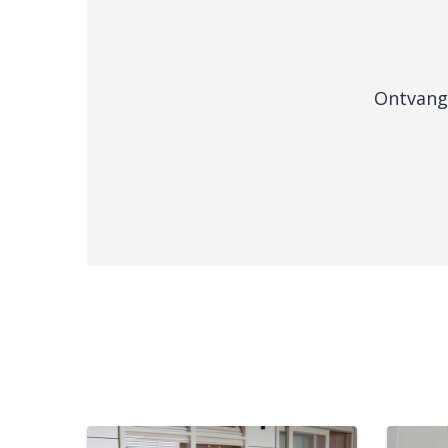
Ontvang 