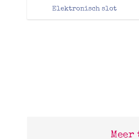
Elektronisch slot
Meer 